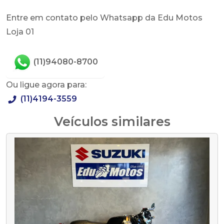
Entre em contato pelo Whatsapp da Edu Motos
Loja 01
(11)94080-8700
Ou ligue agora para:
(11)4194-3559
Veículos similares