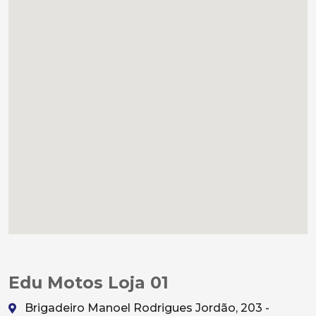
Edu Motos Loja 01
Brigadeiro Manoel Rodrigues Jordão, 203 -