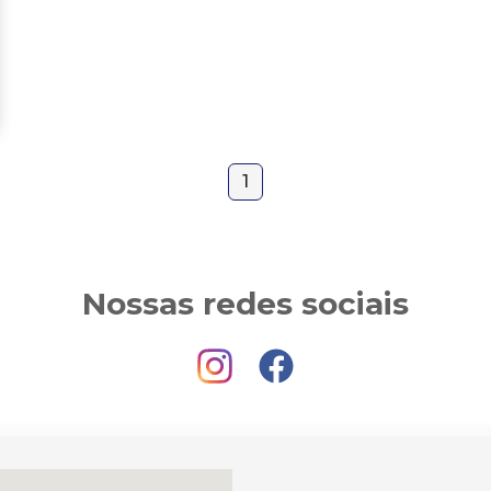
1
Nossas redes sociais