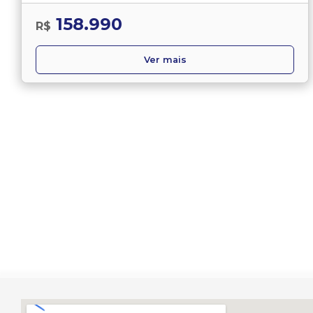
158.990
R$
Ver mais