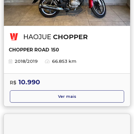
HAOJUE
CHOPPER
CHOPPER ROAD 150
2018/2019
66.853 km
10.990
R$
Ver mais