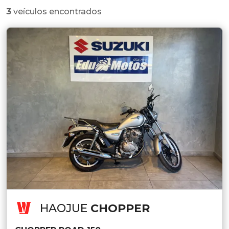
3
veículos encontrados
HAOJUE
CHOPPER