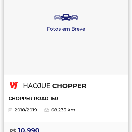
Fotos em Breve
HAOJUE
CHOPPER
CHOPPER ROAD 150
2018/2019
68.233 km
10.990
R$