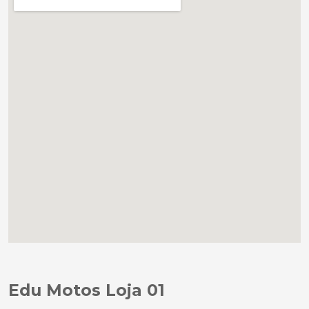
Edu Motos Loja 01