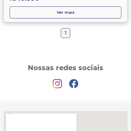
Ver mais
1
Nossas redes sociais