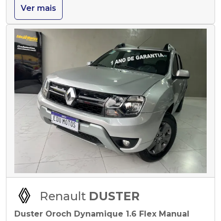
Ver mais
Renault
DUSTER
Duster Oroch Dynamique 1.6 Flex Manual