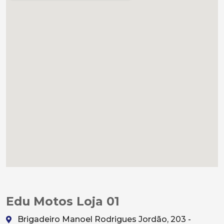
Edu Motos Loja 01
Brigadeiro Manoel Rodrigues Jordão, 203 -