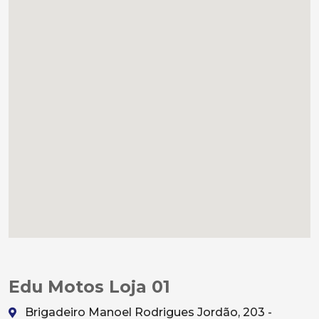
Edu Motos Loja 01
Brigadeiro Manoel Rodrigues Jordão, 203 -