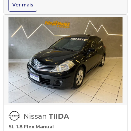
Ver mais
Nissan
TIIDA
SL 1.8 Flex Manual