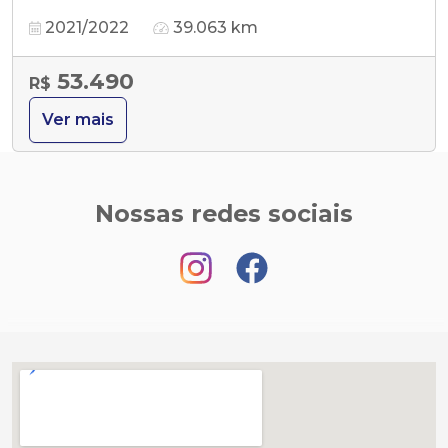
2021/2022
39.063 km
53.490
R$
Ver mais
Nossas redes sociais