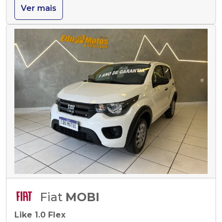
Ver mais
Fiat
MOBI
Like 1.0 Flex