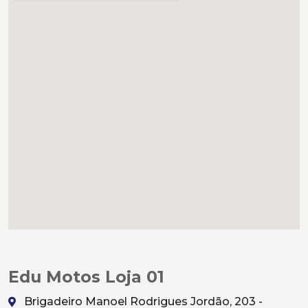
Edu Motos Loja 01
Brigadeiro Manoel Rodrigues Jordão, 203 -