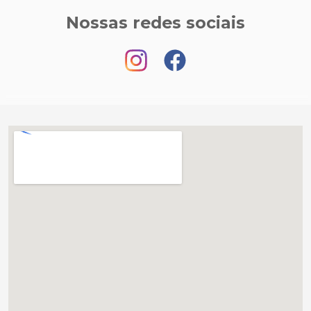
Nossas redes sociais