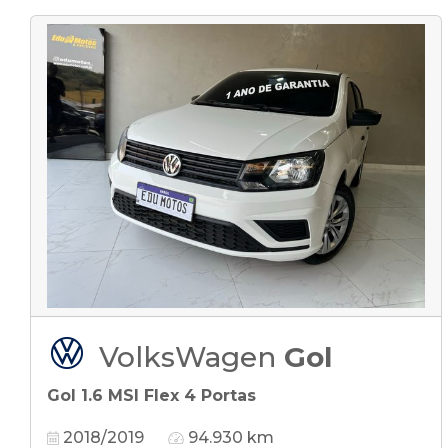
VolksWagen
Gol
Gol 1.6 MSI Flex 4 Portas
2018/2019
94.930 km