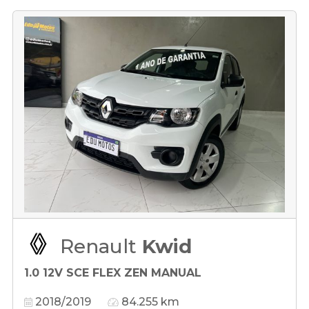
Renault
Kwid
1.0 12V SCE FLEX ZEN MANUAL
2018/2019
84.255 km