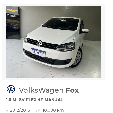
VolksWagen
Fox
1.6 MI 8V FLEX 4P MANUAL
2012/2013
118.000 km