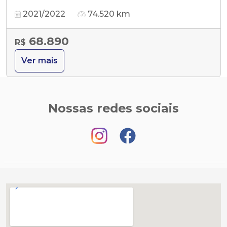
2021/2022
74.520 km
68.890
R$
Ver mais
Nossas redes sociais