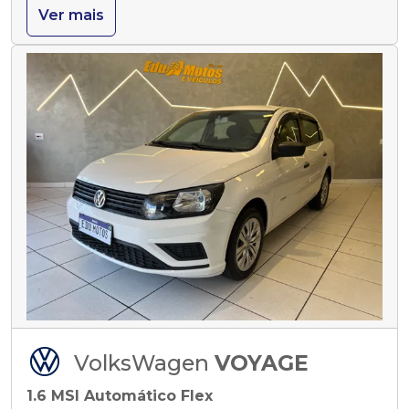
Ver mais
VolksWagen
VOYAGE
1.6 MSI Automático Flex