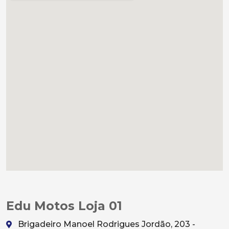
Edu Motos Loja 01
Brigadeiro Manoel Rodrigues Jordão, 203 -