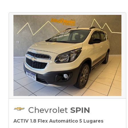
Chevrolet
SPIN
ACTIV 1.8 Flex Automático 5 Lugares