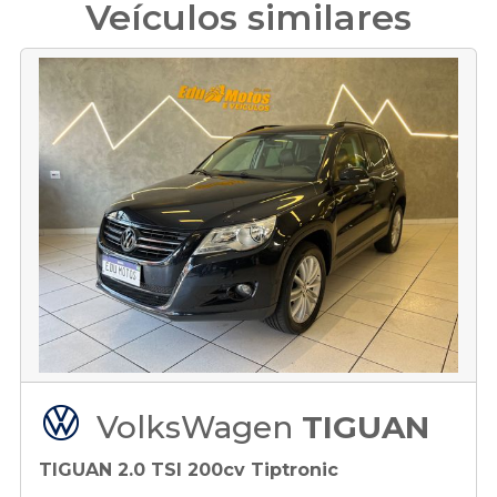
Veículos similares
VolksWagen
TIGUAN
TIGUAN 2.0 TSI 200cv Tiptronic