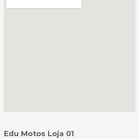
Edu Motos Loja 01