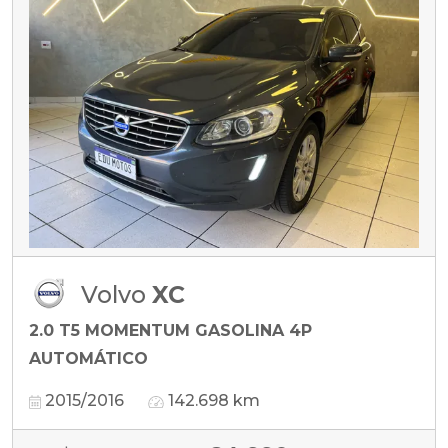
Volvo
XC
2.0 T5 MOMENTUM GASOLINA 4P
AUTOMÁTICO
2015/2016
142.698 km