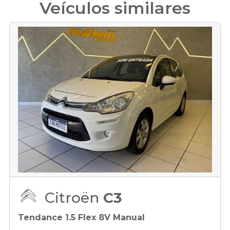
Veículos similares
Citroën
C3
Tendance 1.5 Flex 8V Manual