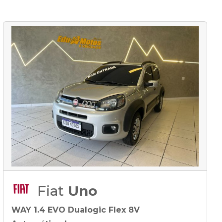
Fiat
Uno
WAY 1.4 EVO Dualogic Flex 8V