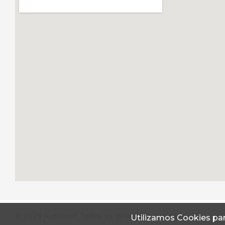
© 2026 Autoconf. Todos os direitos reservados.
Utilizamos Cookies par