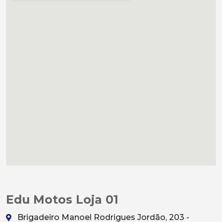
Edu Motos Loja 01
Brigadeiro Manoel Rodrigues Jordão, 203 -