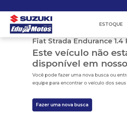
ESTOQUE
Fiat Strada Endurance 1.4 
Este veículo não es
disponível em noss
Você pode fazer uma nova busca ou ent
equipe para encontrar o veículo dos seus
Fazer uma nova busca