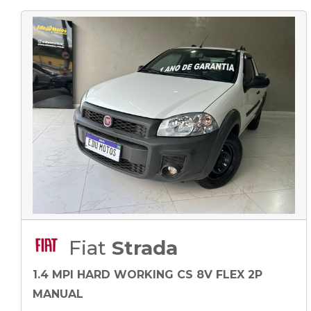
Fiat
Strada
1.4 MPI HARD WORKING CS 8V FLEX 2P
MANUAL