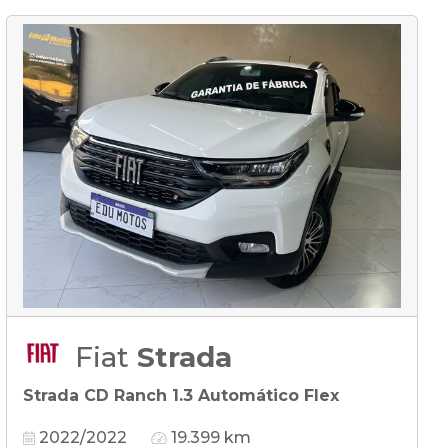
Fiat
Strada
Strada CD Ranch 1.3 Automático Flex
2022/2022
19.399 km