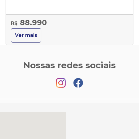
88.990
R$
Ver mais
Nossas redes sociais