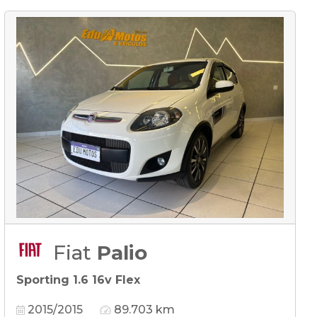
Fiat
Palio
Sporting 1.6 16v Flex
2015/2015
89.703 km