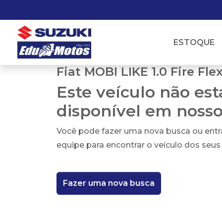
ESTOQUE
Fiat MOBI LIKE 1.0 Fire Flex
Este veículo não es
disponível em noss
Você pode fazer uma nova busca ou ent
equipe para encontrar o veículo dos seus
Fazer uma nova busca