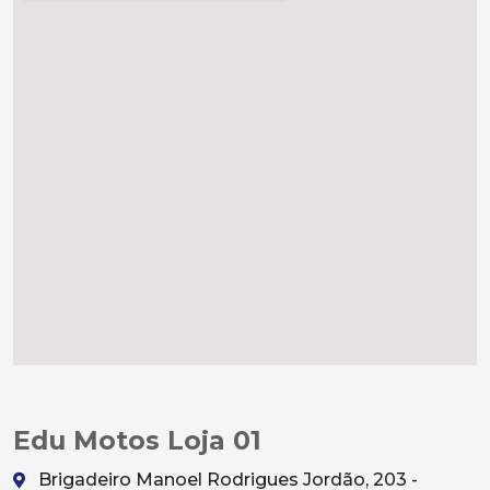
Edu Motos Loja 01
Brigadeiro Manoel Rodrigues Jordão, 203 -