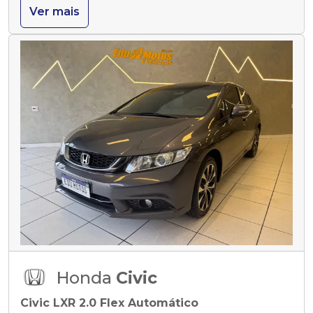
Ver mais
Honda
Civic
Civic LXR 2.0 Flex Automático