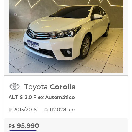
Toyota
Corolla
ALTIS 2.0 Flex Automático
2015/2016
112.028 km
95.990
R$